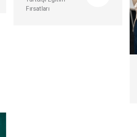
Fırsatları