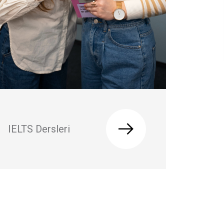
IELTS Dersleri