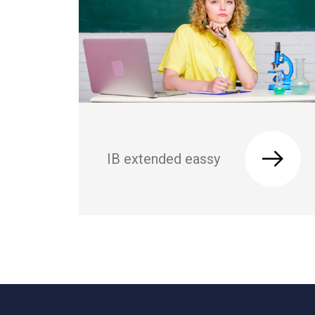
IB extended eassy