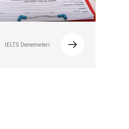
IELTS Denemeleri