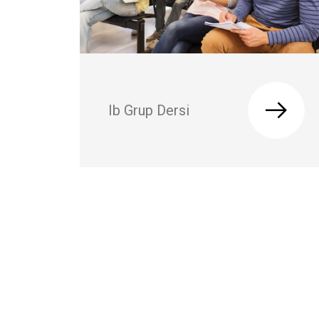
Ib Grup Dersi