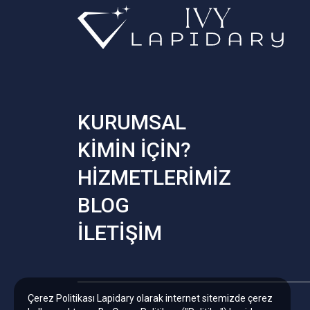
KURUMSAL
KİMİN İÇİN?
HİZMETLERİMİZ
BLOG
İLETİŞİM
Çerez Politikası Lapidary olarak internet sitemizde çerez